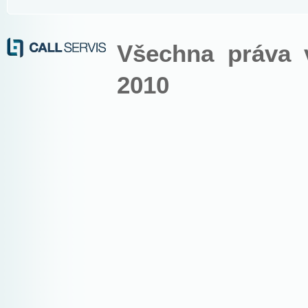
Všechna práva 
2010