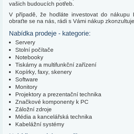
vašich budoucích potřeb.
V případě, že hodláte investovat do nákupu I
obraťte se na nás, rádi s Vámi nákup zkonzultuj
Nabídka prodeje - kategorie:
Servery
Stolní počítače
Notebooky
Tiskárny a multifunkční zařízení
Kopírky, faxy, skenery
Software
Monitory
Projektory a prezentační technika
Značkové komponenty k PC
Záložní zdroje
Média a kancelářská technika
Kabelážní systémy