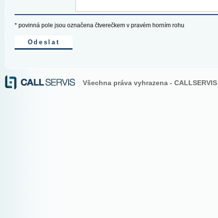
* povinná pole jsou označena čtverečkem v pravém horním rohu
Všechna práva vyhrazena - CALLSERVIS