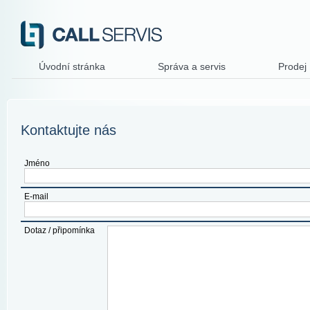
Úvodní stránka
Správa a servis
Prodej
Kontaktujte nás
Jméno
E-mail
Dotaz / připomínka